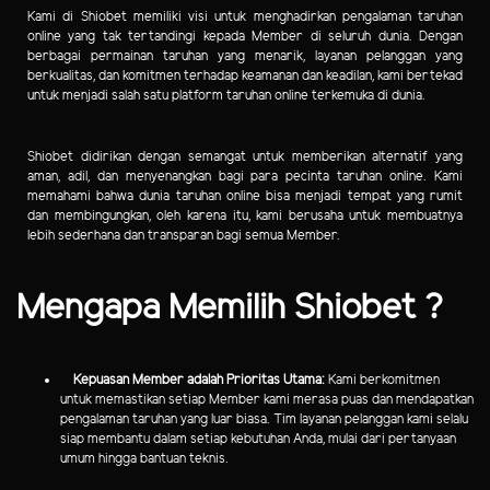
Kami di Shiobet memiliki visi untuk menghadirkan pengalaman taruhan
online yang tak tertandingi kepada Member di seluruh dunia. Dengan
berbagai permainan taruhan yang menarik, layanan pelanggan yang
berkualitas, dan komitmen terhadap keamanan dan keadilan, kami bertekad
untuk menjadi salah satu platform taruhan online terkemuka di dunia.
Shiobet didirikan dengan semangat untuk memberikan alternatif yang
aman, adil, dan menyenangkan bagi para pecinta taruhan online. Kami
memahami bahwa dunia taruhan online bisa menjadi tempat yang rumit
dan membingungkan, oleh karena itu, kami berusaha untuk membuatnya
lebih sederhana dan transparan bagi semua Member.
Mengapa Memilih Shiobet ?
Kepuasan Member adalah Prioritas Utama:
Kami berkomitmen
untuk memastikan setiap Member kami merasa puas dan mendapatkan
pengalaman taruhan yang luar biasa. Tim layanan pelanggan kami selalu
siap membantu dalam setiap kebutuhan Anda, mulai dari pertanyaan
umum hingga bantuan teknis.