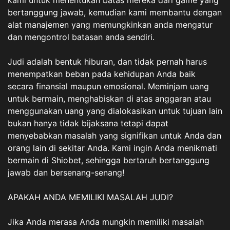
kami untuk menentukan batas mereka dari game yang
bertanggung jawab, kemudian kami membantu dengan
alat manajemen yang memungkinkan anda mengatur
dan mengontrol batasan anda sendiri.
Judi adalah bentuk hiburan, dan tidak pernah harus
menempatkan beban pada kehidupan Anda baik
secara finansial maupun emosional. Meminjam uang
untuk bermain, menghabiskan di atas anggaran atau
menggunakan uang yang dialokasikan untuk tujuan lain
bukan hanya tidak bijaksana tetapi dapat
menyebabkan masalah yang signifikan untuk Anda dan
orang lain di sekitar Anda. Kami ingin Anda menikmati
bermain di Shiobet, sehingga bertaruh bertanggung
jawab dan bersenang-senang!
APAKAH ANDA MEMILIKI MASALAH JUDI?
Jika Anda merasa Anda mungkin memiliki masalah