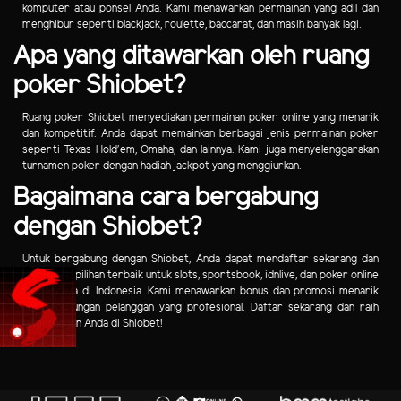
komputer atau ponsel Anda. Kami menawarkan permainan yang adil dan
menghibur seperti blackjack, roulette, baccarat, dan masih banyak lagi.
Apa yang ditawarkan oleh ruang
poker Shiobet?
Ruang poker Shiobet menyediakan permainan poker online yang menarik
dan kompetitif. Anda dapat memainkan berbagai jenis permainan poker
seperti Texas Hold'em, Omaha, dan lainnya. Kami juga menyelenggarakan
turnamen poker dengan hadiah jackpot yang menggiurkan.
Bagaimana cara bergabung
dengan Shiobet?
Untuk bergabung dengan Shiobet, Anda dapat mendaftar sekarang dan
menikmati pilihan terbaik untuk slots, sportsbook, idnlive, dan poker online
terpercaya di Indonesia. Kami menawarkan bonus dan promosi menarik
serta dukungan pelanggan yang profesional. Daftar sekarang dan raih
kemenangan Anda di Shiobet!