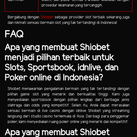
prosedur keamanan yang tercanggih.
Bergabung dengan
Shiobet
sebagai provider slot terbaik sekarang juga
dan nikmati sensasi bermain slot yang tak tertandingi di Indonesia!
FAQ
Apa yang membuat Shiobet
menjadi pilihan terbaik untuk
Slots, Sportsbook, idnlive, dan
Poker online di Indonesia?
Shiobet menawarkan pengalaman bermain yang tak tertandingi dengan
pilihan game slot yang menarik dan berkualitas tinggi. Kami juga
menyediakan sportsbook dengan pilihan lengkap dari berbagai jenis
olahraga dan odds yang kompetitif. Selain itu, Anda dapat merasakan
sensasi bermain di live casino dengan idnlive Shiobet yang streaming
langsung dari studio casino terkemuka di Asia. Dan bagi para penggemar
poker, kami menyediakan ruang poker online yang menarik dan kompetitif.
Apa yang membuat Shiobet