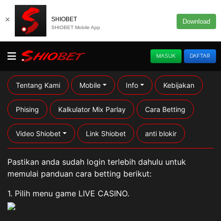
×
SHIOBET
Download
SHIOBET Mobile App
MASUK
DAFTAR
Tentang Kami
Mobile
Info
Kebijakan
Phising
Kalkulator Mix Parlay
Cara Betting
Video Shiobet
Link Shiobet
anti blokir
Pastikan anda sudah login terlebih dahulu untuk
memulai panduan cara betting berikut:
1. Pilih menu game LIVE CASINO.