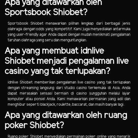
Apa yang ditawarkan oleh
Sportsbook Shiobet?
Sportsbook Shiobet menawarkan pilihan lengkap dari berbagai jenis
olahraga dengan odds yang kompetitif. Kami juga menyediakan antarmuka
yang user-friendly agar Anda dapat dengan mudah menikmati pengalaman
taruhan olahraga yang seru dan menguntungkan.
Apa yang membuat idnlive
Shiobet menjadi pengalaman live
casino yang tak terlupakan?
idnlive Shiobet memberikan pengalaman live casino yang tak terlupakan
dengan streaming langsung dari studio casino terkemuka di Asia. Anda
dapat merasakan sensasi bermain di casino sungguhan melalui layar
komputer atau ponsel Anda. Kami menawarkan permainan yang adil dan
menghibur seperti blackjack, roulette, baccarat, dan masih banyak lagi.
Apa yang ditawarkan oleh ruang
poker Shiobet?
Ruang poker Shiobet menyediakan permainan poker online yang menarik