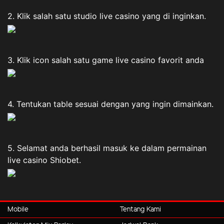
2. Klik salah satu studio live casino yang di inginkan.
3. Klik icon salah satu game live casino favorit anda
4. Tentukan table sesuai dengan yang ingin dimainkan.
5. Selamat anda berhasil masuk ke dalam permainan
live casino Shiobet.
Mobile
Tentang Kami