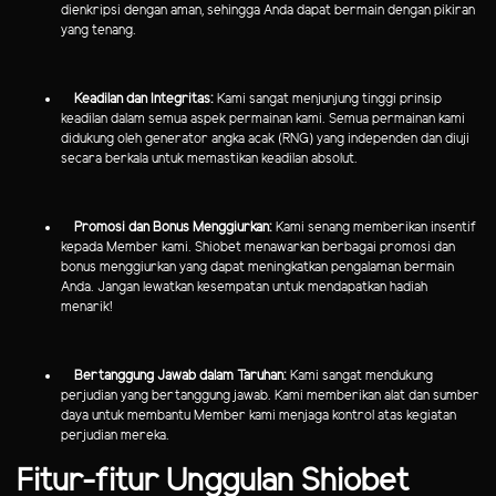
dienkripsi dengan aman, sehingga Anda dapat bermain dengan pikiran
yang tenang.
Keadilan dan Integritas:
Kami sangat menjunjung tinggi prinsip
keadilan dalam semua aspek permainan kami. Semua permainan kami
didukung oleh generator angka acak (RNG) yang independen dan diuji
secara berkala untuk memastikan keadilan absolut.
Promosi dan Bonus Menggiurkan:
Kami senang memberikan insentif
kepada Member kami. Shiobet menawarkan berbagai promosi dan
bonus menggiurkan yang dapat meningkatkan pengalaman bermain
Anda. Jangan lewatkan kesempatan untuk mendapatkan hadiah
menarik!
Bertanggung Jawab dalam Taruhan:
Kami sangat mendukung
perjudian yang bertanggung jawab. Kami memberikan alat dan sumber
daya untuk membantu Member kami menjaga kontrol atas kegiatan
perjudian mereka.
Fitur-fitur Unggulan Shiobet