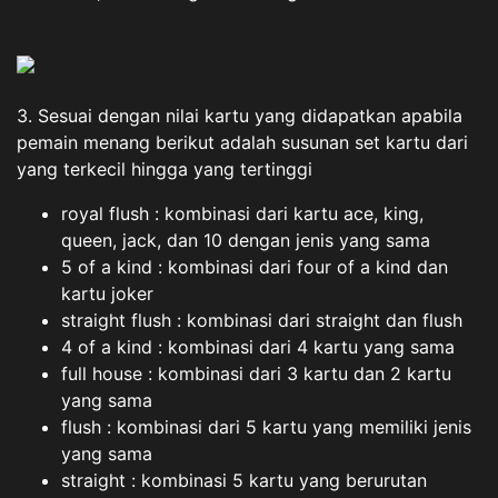
3. Sesuai dengan nilai kartu yang didapatkan apabila
pemain menang berikut adalah susunan set kartu dari
yang terkecil hingga yang tertinggi
royal flush : kombinasi dari kartu ace, king,
queen, jack, dan 10 dengan jenis yang sama
5 of a kind : kombinasi dari four of a kind dan
kartu joker
straight flush : kombinasi dari straight dan flush
4 of a kind : kombinasi dari 4 kartu yang sama
full house : kombinasi dari 3 kartu dan 2 kartu
yang sama
flush : kombinasi dari 5 kartu yang memiliki jenis
yang sama
straight : kombinasi 5 kartu yang berurutan