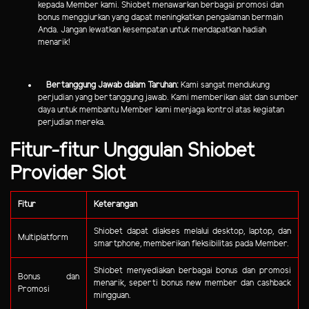
kepada Member kami. Shiobet menawarkan berbagai promosi dan
bonus menggiurkan yang dapat meningkatkan pengalaman bermain
Anda. Jangan lewatkan kesempatan untuk mendapatkan hadiah
menarik!
Bertanggung Jawab dalam Taruhan:
Kami sangat mendukung
perjudian yang bertanggung jawab. Kami memberikan alat dan sumber
daya untuk membantu Member kami menjaga kontrol atas kegiatan
perjudian mereka.
Fitur-fitur Unggulan Shiobet
Provider Slot
Fitur
Keterangan
Shiobet dapat diakses melalui desktop, laptop, dan
Multiplatform
smartphone, memberikan fleksibilitas pada Member.
Shiobet menyediakan berbagai bonus dan promosi
Bonus dan
menarik, seperti bonus new member dan cashback
Promosi
mingguan.