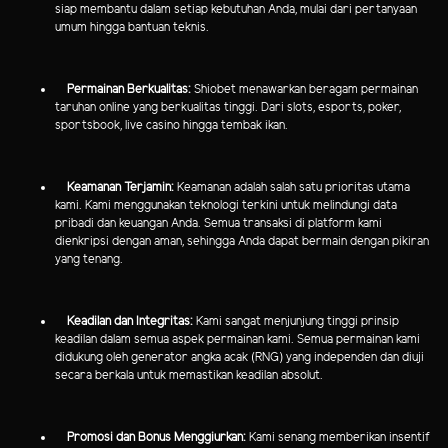
siap membantu dalam setiap kebutuhan Anda, mulai dari pertanyaan
umum hingga bantuan teknis.
Permainan Berkualitas:
Shiobet menawarkan beragam permainan
taruhan online yang berkualitas tinggi. Dari slots, esports, poker,
sportsbook, live casino hingga tembak ikan.
Keamanan Terjamin:
Keamanan adalah salah satu prioritas utama
kami. Kami menggunakan teknologi terkini untuk melindungi data
pribadi dan keuangan Anda. Semua transaksi di platform kami
dienkripsi dengan aman, sehingga Anda dapat bermain dengan pikiran
yang tenang.
Keadilan dan Integritas:
Kami sangat menjunjung tinggi prinsip
keadilan dalam semua aspek permainan kami. Semua permainan kami
didukung oleh generator angka acak (RNG) yang independen dan diuji
secara berkala untuk memastikan keadilan absolut.
Promosi dan Bonus Menggiurkan:
Kami senang memberikan insentif