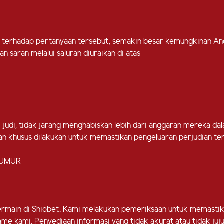
terhadap pertanyaan tersebut, semakin besar kemungkinan Anda
n saran melalui saluran diuraikan di atas
 judi, tidak jarang menghabiskan lebih dari anggaran mereka d
 khusus dilakukan untuk memastikan pengeluaran perjudian ter
 UMUR
bermain di Shiobet. Kami melakukan pemeriksaan untuk memastik
ame kami. Penyediaan informasi yang tidak akurat atau tidak juj