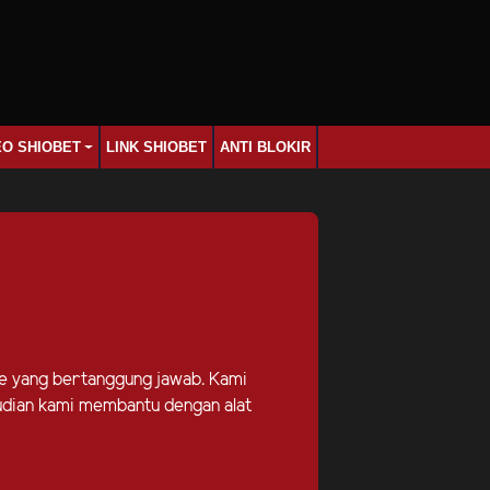
EO SHIOBET
LINK SHIOBET
ANTI BLOKIR
e yang bertanggung jawab. Kami
dian kami membantu dengan alat