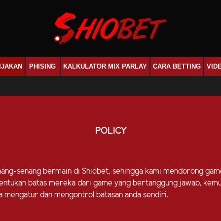
IJAKAN
PHISING
KALKULATOR MIX PARLAY
CARA BETTING
VID
POLICY
nang-senang bermain di Shiobet, sehingga kami mendorong gam
entukan batas mereka dari game yang bertanggung jawab, kemu
mengatur dan mengontrol batasan anda sendiri.