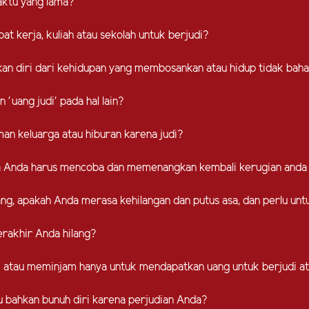
aktu yang lama?
at kerja, kuliah atau sekolah untuk berjudi?
kan diri dari kehidupan yang membosankan atau hidup tidak baha
uang judi' pada hal lain?
an keluarga atau hiburan karena judi?
sa Anda harus mencoba dan memenangkan kembali kerugian anda
ang, apakah Anda merasa kehilangan dan putus asa, dan perlu unt
erakhir Anda hilang?
 atau meminjam hanya untuk mendapatkan uang untuk berjudi a
 bahkan bunuh diri karena perjudian Anda?