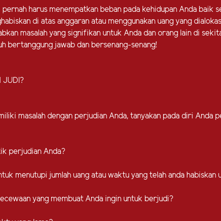
ak pernah harus menempatkan beban pada kehidupan Anda baik se
biskan di atas anggaran atau menggunakan uang yang dialokasik
abkan masalah yang signifikan untuk Anda dan orang lain di seki
ruh bertanggung jawab dan bersenang-senang!
 JUDI?
liki masalah dengan perjudian Anda, tanyakan pada diri Anda p
tik perjudian Anda?
uk menutupi jumlah uang atau waktu yang telah anda habiskan u
ekecewaan yang membuat Anda ingin untuk berjudi?